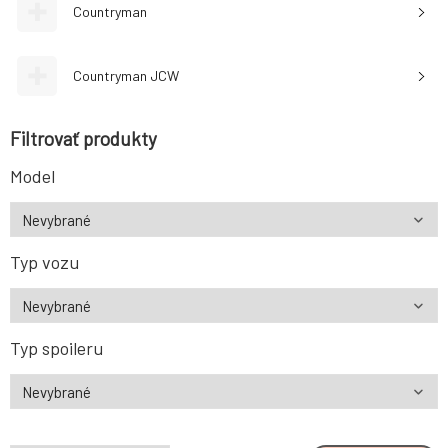
Countryman
Countryman JCW
Filtrovať produkty
Model
Typ vozu
Typ spoileru