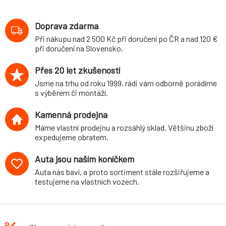
Doprava zdarma
Při nákupu nad 2 500 Kč při doručení po ČR a nad 120 €
při doručení na Slovensko.
Přes 20 let zkušeností
Jsme na trhu od roku 1999, rádi vám odborně porádíme
s výběrem či montáží.
Kamenná prodejna
Máme vlastní prodejnu a rozsáhlý sklad. Většinu zboží
expedujeme obratem.
Auta jsou naším koníčkem
Auta nás baví, a proto sortiment stále rozšiřujeme a
testujeme na vlastních vozech.