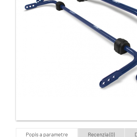
Popis a parametre
Recenzia (0)
D