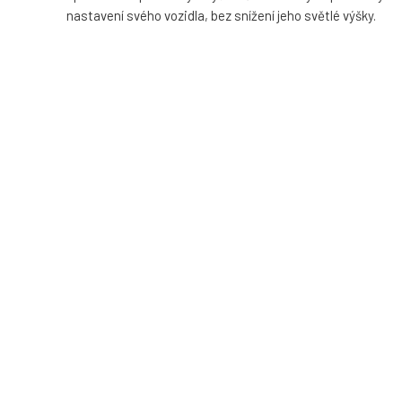
nastavení svého vozidla, bez snížení jeho světlé výšky.