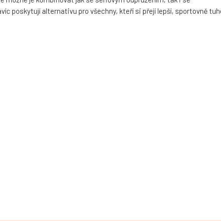
 poskytují alternativu pro všechny, kteří si přejí lepší, sportovně tuh