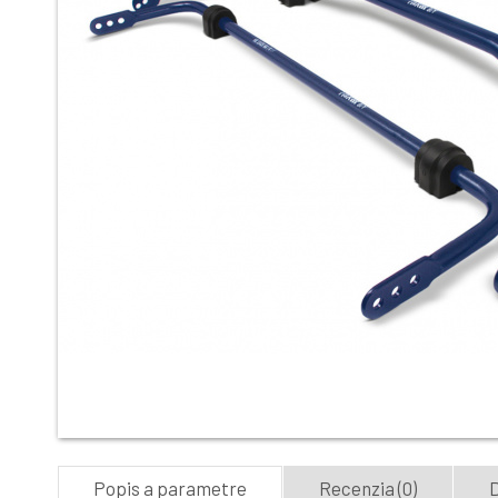
Popis a parametre
Recenzia (0)
D