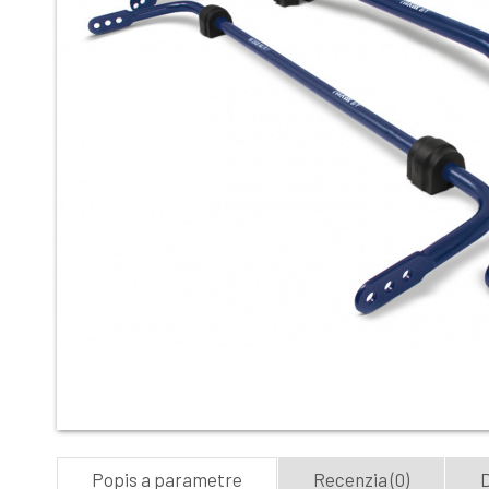
Popis a parametre
Recenzia (0)
D