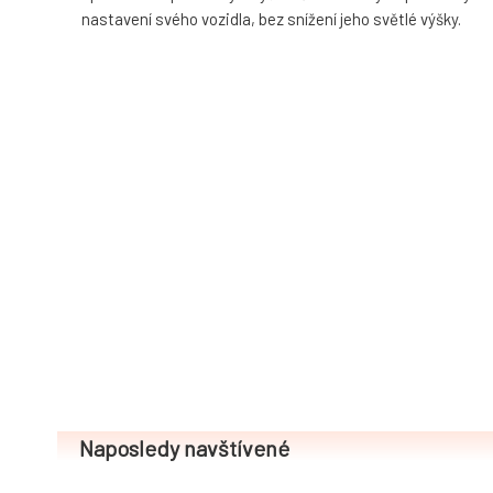
nastavení svého vozidla, bez snížení jeho světlé výšky.
Naposledy navštívené