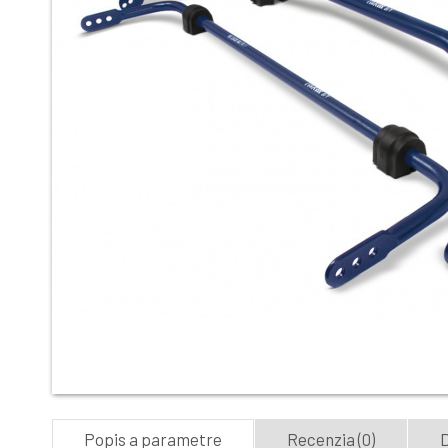
Popis a parametre
Recenzia (0)
D