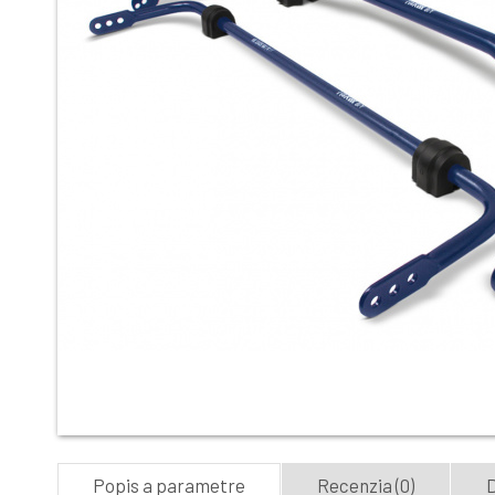
Popis a parametre
Recenzia (0)
D