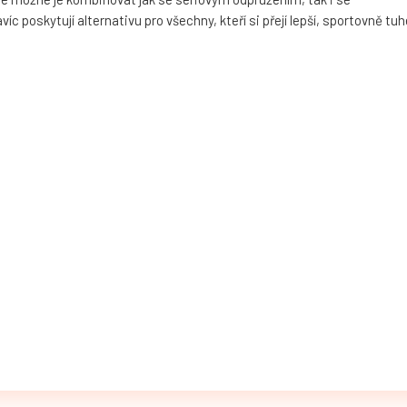
 poskytují alternativu pro všechny, kteří si přejí lepší, sportovně tuh