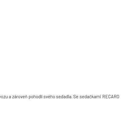
ho vozu a zároveň pohodlí svého sedadla. Se sedačkami RECARO