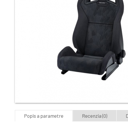
Popis a parametre
Recenzia (0)
D