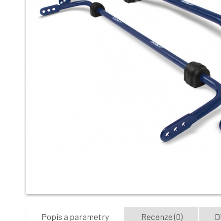
Popis a parametry
Recenze (0)
D