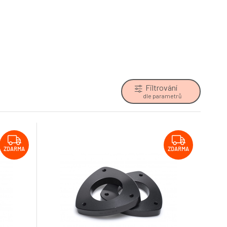
Filtrování
dle parametrů
ZDARMA
ZDARMA