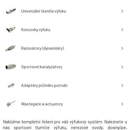
Univerzální tlumiče výfuku
Koncovky výfuku
Rezonátory (dynamizéry)
Sportovní katalyzátory
Adaptéry průměru potrubí
Wastegate a actuatory
Nabízíme kompletní řešení pro váš výfukový systém. Naleznete u
nás sportovní tlumiče výfuku, nerezové svody, downpipe,