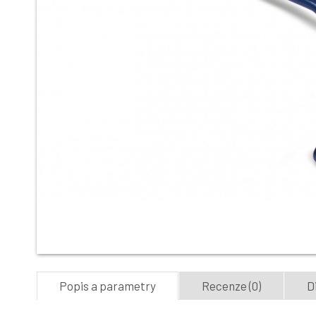
Popis a parametry
Recenze (0)
D