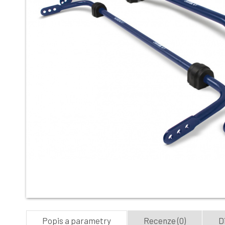
Popis a parametry
Recenze (0)
D