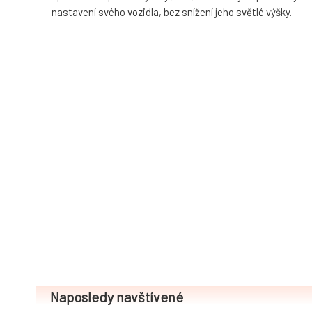
nastavení svého vozidla, bez snížení jeho světlé výšky.
Naposledy navštívené