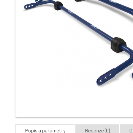
Popis a parametry
Recenze (0)
D