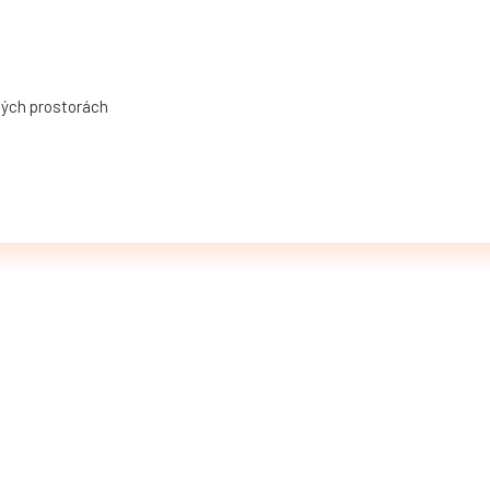
ných prostorách