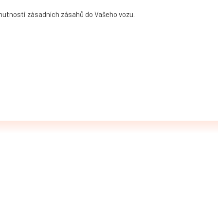
 nutnosti zásadních zásahů do Vašeho vozu.