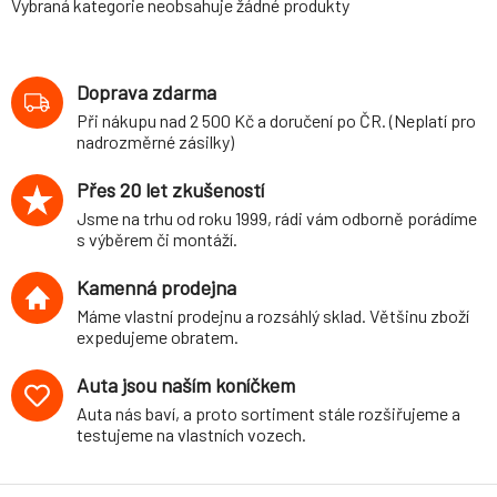
Vybraná kategorie neobsahuje žádné produkty
Doprava zdarma
Při nákupu nad 2 500 Kč a doručení po ČR. (Neplatí pro
nadrozměrné zásilky)
Přes 20 let zkušeností
Jsme na trhu od roku 1999, rádi vám odborně porádíme
s výběrem či montáží.
Kamenná prodejna
Máme vlastní prodejnu a rozsáhlý sklad. Většinu zboží
expedujeme obratem.
Auta jsou naším koníčkem
Auta nás baví, a proto sortiment stále rozšiřujeme a
testujeme na vlastních vozech.