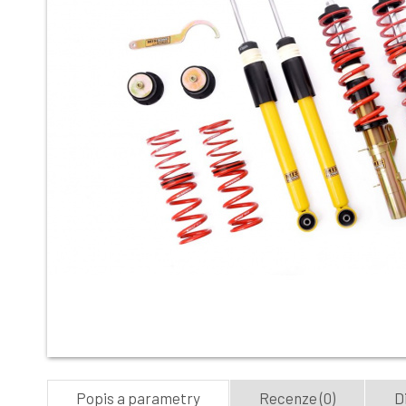
Popis a parametry
Recenze (0)
D