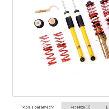
Popis a parametry
Recenze (0)
D