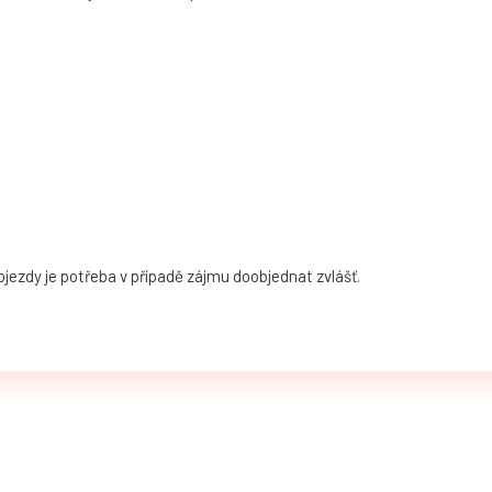
jezdy je potřeba v případě zájmu doobjednat zvlášť.