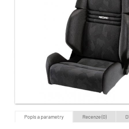
Popis a parametry
Recenze (0)
D