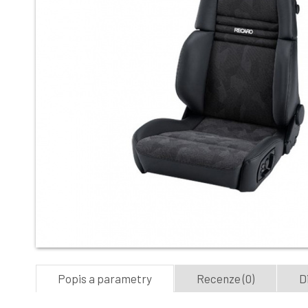
Popis a parametry
Recenze (0)
D