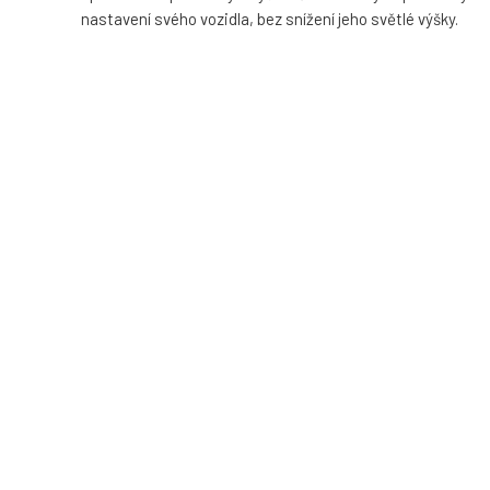
nastavení svého vozidla, bez snížení jeho světlé výšky.