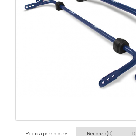
Popis a parametry
Recenze (0)
D