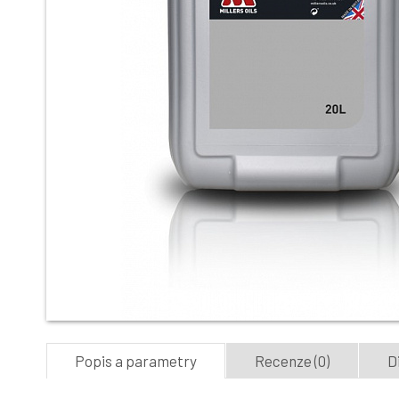
Popis a parametry
Recenze (0)
D